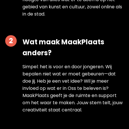
gebied van kunst en cultuur, zowel online als
in de stad.
Wat maak MaakPlaats
anders?
Simpel: het is voor en door jongeren. Wij
bepalen niet wat er moet gebeuren—dat
doe jij. Heb je een vet idee? Wil je meer
invloed op wat er in Oss te beleven is?
MaakPlaats geeft je de ruimte en support
om het waar te maken. Jouw stem telt, jouw
creativiteit staat centraal.