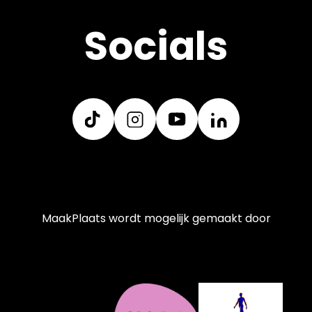
Socials
MaakPlaats wordt mogelijk gemaakt door