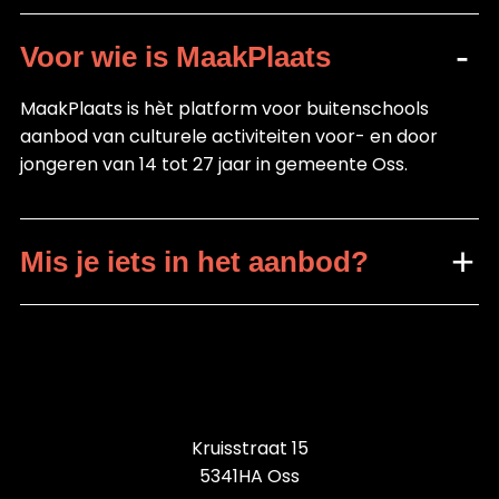
Voor wie is MaakPlaats
MaakPlaats is hèt platform voor buitenschools
aanbod van culturele activiteiten voor- en door
jongeren van 14 tot 27 jaar in gemeente Oss.
Mis je iets in het aanbod?
Kruisstraat 15
5341HA Oss