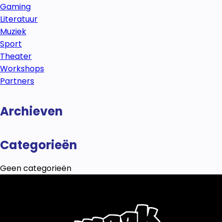
Gaming
Literatuur
Muziek
Sport
Theater
Workshops
Partners
Archieven
Categorieën
Geen categorieën