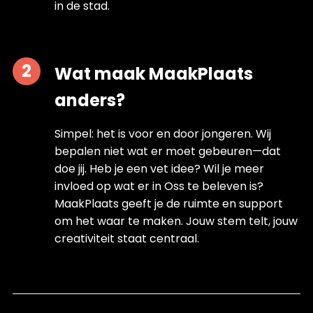
in de stad.
Wat maak MaakPlaats
anders?
Simpel: het is voor en door jongeren. Wij
bepalen niet wat er moet gebeuren—dat
doe jij. Heb je een vet idee? Wil je meer
invloed op wat er in Oss te beleven is?
MaakPlaats geeft je de ruimte en support
om het waar te maken. Jouw stem telt, jouw
creativiteit staat centraal.