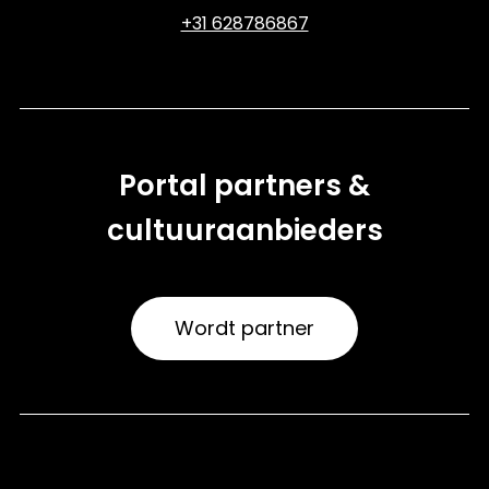
+31 628786867
Portal partners &
cultuuraanbieders
Wordt partner