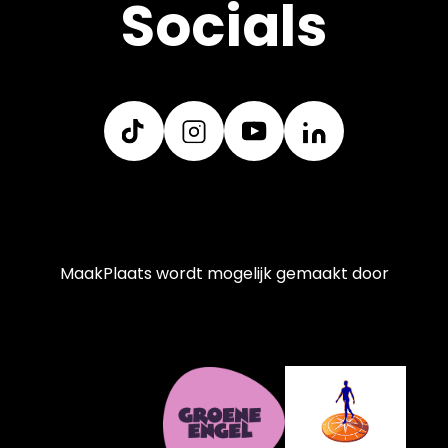
Socials
MaakPlaats wordt mogelijk gemaakt door