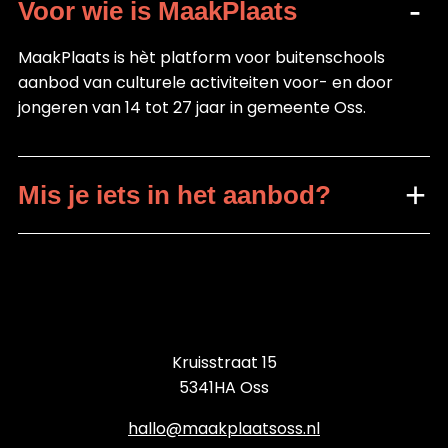
Voor wie is MaakPlaats
MaakPlaats is hèt platform voor buitenschools
aanbod van culturele activiteiten voor- en door
jongeren van 14 tot 27 jaar in gemeente Oss.
Mis je iets in het aanbod?
Kruisstraat 15
5341HA Oss
hallo@maakplaatsoss.nl