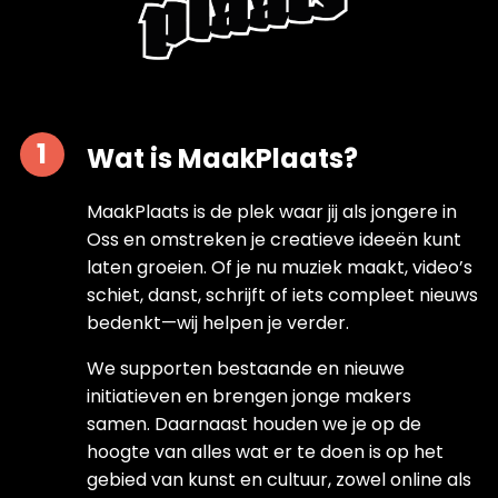
Wat is MaakPlaats?
MaakPlaats is de plek waar jij als jongere in
Oss en omstreken je creatieve ideeën kunt
laten groeien. Of je nu muziek maakt, video’s
schiet, danst, schrijft of iets compleet nieuws
bedenkt—wij helpen je verder.
We supporten bestaande en nieuwe
initiatieven en brengen jonge makers
samen. Daarnaast houden we je op de
hoogte van alles wat er te doen is op het
gebied van kunst en cultuur, zowel online als