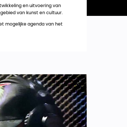
wikkeling en uitvoering van
ebied van kunst en cultuur.
et mogelijke agenda van het