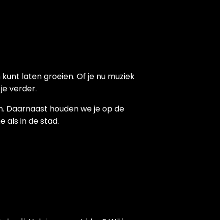
 kunt laten groeien. Of je nu muziek
je verder.
. Daarnaast houden we je op de
 als in de stad.