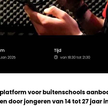
um
Tijd
 Jan 2025
van 18:30 tot 21:30
 platform voor buitenschools aanbod
 en door jongeren van 14 tot 27 jaar 