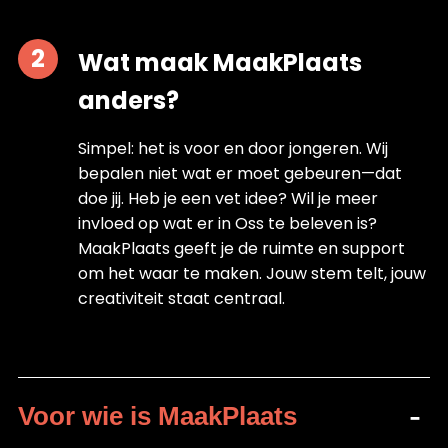
Wat maak MaakPlaats
anders?
Simpel: het is voor en door jongeren. Wij
bepalen niet wat er moet gebeuren—dat
doe jij. Heb je een vet idee? Wil je meer
invloed op wat er in Oss te beleven is?
MaakPlaats geeft je de ruimte en support
om het waar te maken. Jouw stem telt, jouw
creativiteit staat centraal.
Voor wie is MaakPlaats