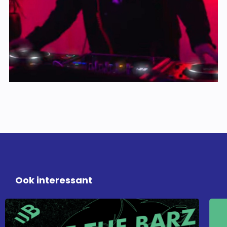
Ook interessant