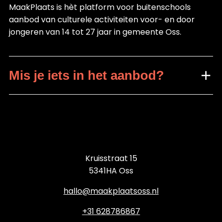
MaakPlaats is hèt platform voor buitenschools
aanbod van culturele activiteiten voor- en door
jongeren van 14 tot 27 jaar in gemeente Oss.
Mis je iets in het aanbod?
Kruisstraat 15
5341HA Oss
hallo@maakplaatsoss.nl
+31 628786867