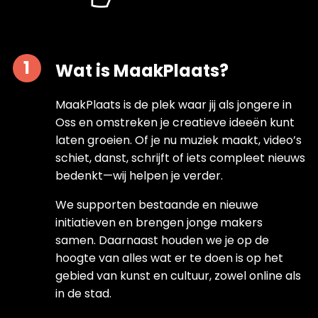
Wat is MaakPlaats?
MaakPlaats is de plek waar jij als jongere in
Oss en omstreken je creatieve ideeën kunt
laten groeien. Of je nu muziek maakt, video’s
schiet, danst, schrijft of iets compleet nieuws
bedenkt—wij helpen je verder.
We supporten bestaande en nieuwe
initiatieven en brengen jonge makers
samen. Daarnaast houden we je op de
hoogte van alles wat er te doen is op het
gebied van kunst en cultuur, zowel online als
in de stad.