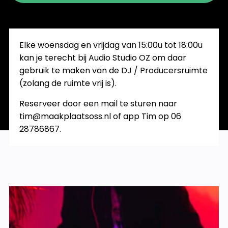
Elke woensdag en vrijdag van 15:00u tot 18:00u
kan je terecht bij Audio Studio OZ om daar
gebruik te maken van de DJ / Producersruimte
(zolang de ruimte vrij is).
Reserveer door een mail te sturen naar
tim@maakplaatsoss.nl of app Tim op 06
28786867.