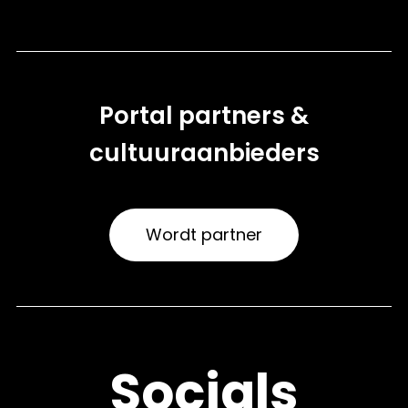
Portal partners &
cultuuraanbieders
Wordt partner
Socials