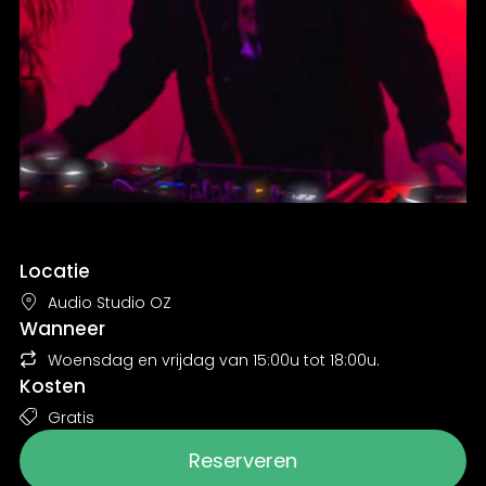
Locatie
Audio Studio OZ
Wanneer
Woensdag en vrijdag van 15:00u tot 18:00u.
Kosten
Gratis
Reserveren